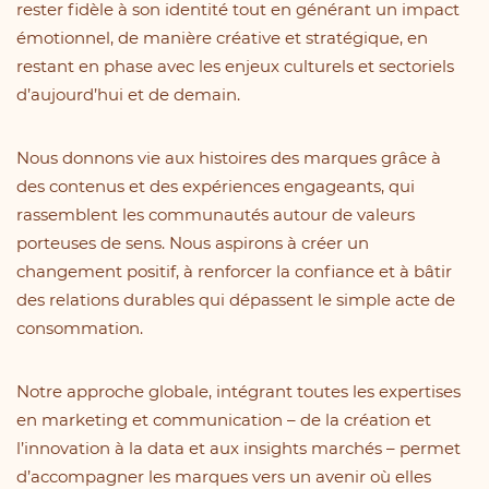
rester fidèle à son identité tout en générant un impact
émotionnel, de manière créative et stratégique, en
restant en phase avec les enjeux culturels et sectoriels
d’aujourd’hui et de demain.
Nous donnons vie aux histoires des marques grâce à
des contenus et des expériences engageants, qui
rassemblent les communautés autour de valeurs
porteuses de sens. Nous aspirons à créer un
changement positif, à renforcer la confiance et à bâtir
des relations durables qui dépassent le simple acte de
consommation.
Notre approche globale, intégrant toutes les expertises
en marketing et communication – de la création et
l’innovation à la data et aux insights marchés – permet
d’accompagner les marques vers un avenir où elles