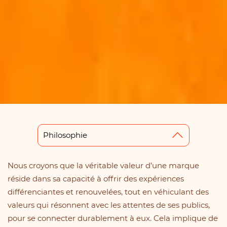
Philosophie
Nous croyons que la véritable valeur d’une marque
réside dans sa capacité à offrir des expériences
différenciantes et renouvelées, tout en véhiculant des
valeurs qui résonnent avec les attentes de ses publics,
pour se connecter durablement à eux. Cela implique de