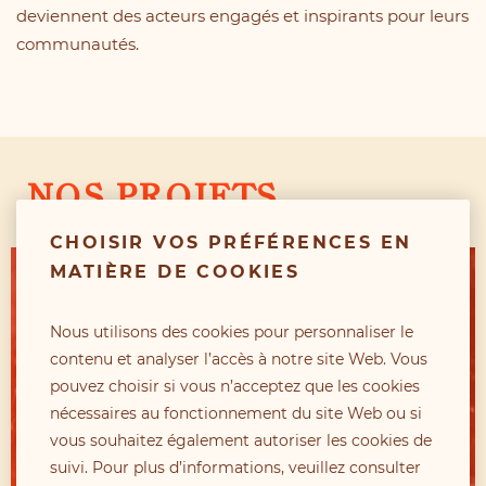
deviennent des acteurs engagés et inspirants pour leurs
communautés.
NOS PROJETS
CHOISIR VOS PRÉFÉRENCES EN
MATIÈRE DE COOKIES
Nous utilisons des cookies pour personnaliser le
contenu et analyser l’accès à notre site Web. Vous
pouvez choisir si vous n’acceptez que les cookies
nécessaires au fonctionnement du site Web ou si
vous souhaitez également autoriser les cookies de
suivi. Pour plus d’informations, veuillez consulter