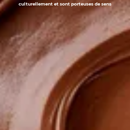
culturellement et sont porteuses de sens