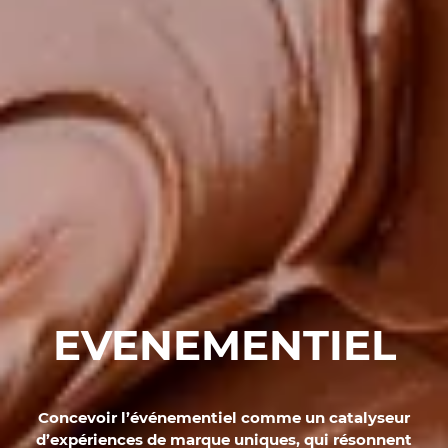
EVENEMENTIEL
Concevoir l’événementiel comme un catalyseur
d’expériences de marque uniques, qui résonnent